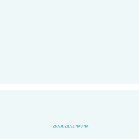
ZNAJDZIESZ NAS NA