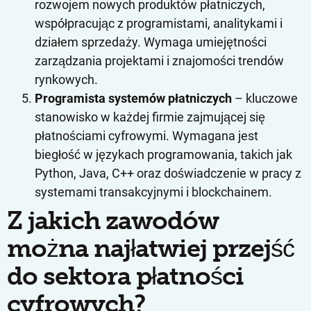
rozwojem nowych produktów płatniczych,
współpracując z programistami, analitykami i
działem sprzedaży. Wymaga umiejętności
zarządzania projektami i znajomości trendów
rynkowych.
Programista systemów płatniczych
– kluczowe
stanowisko w każdej firmie zajmującej się
płatnościami cyfrowymi. Wymagana jest
biegłość w językach programowania, takich jak
Python, Java, C++ oraz doświadczenie w pracy z
systemami transakcyjnymi i blockchainem.
Z jakich zawodów
można najłatwiej przejść
do sektora płatności
cyfrowych?