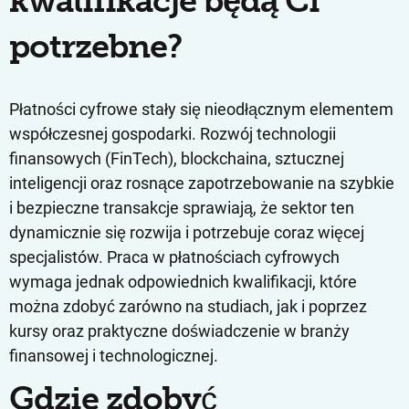
kwalifikacje będą Ci
potrzebne?
Płatności cyfrowe stały się nieodłącznym elementem
współczesnej gospodarki. Rozwój technologii
finansowych (FinTech), blockchaina, sztucznej
inteligencji oraz rosnące zapotrzebowanie na szybkie
i bezpieczne transakcje sprawiają, że sektor ten
dynamicznie się rozwija i potrzebuje coraz więcej
specjalistów. Praca w płatnościach cyfrowych
wymaga jednak odpowiednich kwalifikacji, które
można zdobyć zarówno na studiach, jak i poprzez
kursy oraz praktyczne doświadczenie w branży
finansowej i technologicznej.
Gdzie zdobyć