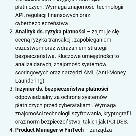
płatniczych. Wymaga znajomości technologii
API, regulacji finansowych oraz
cyberbezpieczeństwa.
Analityk ds. ryzyka płatności
– zajmuje się
oceną ryzyka transakcji, zapobieganiem
oszustwom oraz wdrażaniem strategii
bezpieczeństwa. Kluczowe umiejętności to
analiza danych, znajomość systemów
scoringowych oraz narzędzi AML (Anti-Money
Laundering).
Inżynier ds. bezpieczeństwa płatności
–
odpowiedzialny za ochronę systemów
płatniczych przed cyberatakami. Wymaga
znajomości technologii szyfrowania, kryptografii
oraz norm bezpieczeństwa, takich jak PCI DSS.
Product Manager w FinTech
– zarządza