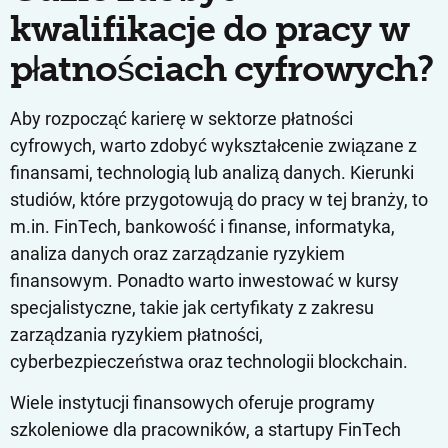
kwalifikacje do pracy w
płatnościach cyfrowych?
Aby rozpocząć karierę w sektorze płatności
cyfrowych, warto zdobyć wykształcenie związane z
finansami, technologią lub analizą danych. Kierunki
studiów, które przygotowują do pracy w tej branży, to
m.in. FinTech, bankowość i finanse, informatyka,
analiza danych oraz zarządzanie ryzykiem
finansowym. Ponadto warto inwestować w kursy
specjalistyczne, takie jak certyfikaty z zakresu
zarządzania ryzykiem płatności,
cyberbezpieczeństwa oraz technologii blockchain.
Wiele instytucji finansowych oferuje programy
szkoleniowe dla pracowników, a startupy FinTech