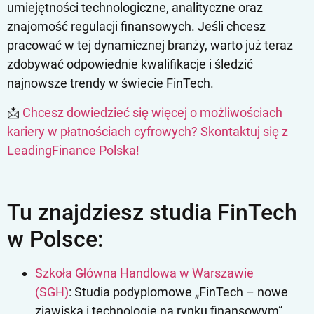
umiejętności technologiczne, analityczne oraz
znajomość regulacji finansowych. Jeśli chcesz
pracować w tej dynamicznej branży, warto już teraz
zdobywać odpowiednie kwalifikacje i śledzić
najnowsze trendy w świecie FinTech.
📩
Chcesz dowiedzieć się więcej o możliwościach
kariery w płatnościach cyfrowych? Skontaktuj się z
LeadingFinance Polska!
Tu znajdziesz studia FinTech
w Polsce:
Szkoła Główna Handlowa w Warszawie
(SGH)
: Studia podyplomowe „FinTech – nowe
zjawiska i technologie na rynku finansowym”