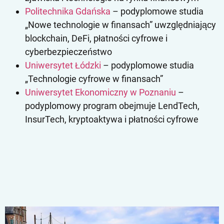
Politechnika Gdańska
– podyplomowe studia
„Nowe technologie w finansach” uwzględniający
blockchain, DeFi, płatności cyfrowe i
cyberbezpieczeństwo
Uniwersytet Łódzki
– podyplomowe studia
„Technologie cyfrowe w finansach”
Uniwersytet Ekonomiczny w Poznaniu
–
podyplomowy program obejmuje LendTech,
InsurTech, kryptoaktywa i płatności cyfrowe