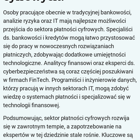
Osoby pracujące obecnie w tradycyjnej bankowości,
analizie ryzyka oraz IT mają najlepsze możliwości
przejścia do sektora płatności cyfrowych. Specjaliści
ds. bankowości i kredytów mogą łatwo przystosować
się do pracy w nowoczesnych rozwiązaniach
płatniczych, zdobywając dodatkowe umiejętności
technologiczne. Analitycy finansowi oraz eksperci ds.
cyberbezpieczeństwa są coraz częściej poszukiwani
w firmach FinTech. Programiści i inżynierowie danych,
którzy pracują w innych sektorach IT, mogą zdobyć
wiedzę o systemach płatności i specjalizować się w
technologii finansowej.
Podsumowując, sektor płatności cyfrowych rozwija
się w zawrotnym tempie, a zapotrzebowanie na
ekspertów w tej dziedzinie stale rośnie. Kluczowe są