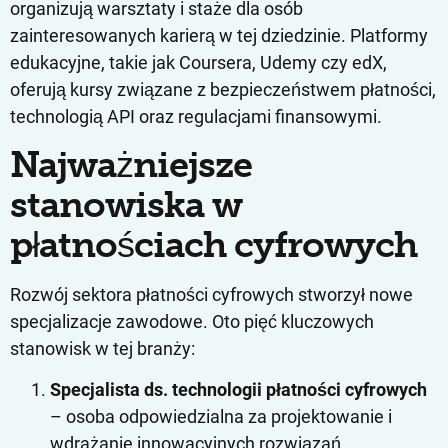
organizują warsztaty i staże dla osób
zainteresowanych karierą w tej dziedzinie. Platformy
edukacyjne, takie jak Coursera, Udemy czy edX,
oferują kursy związane z bezpieczeństwem płatności,
technologią API oraz regulacjami finansowymi.
Najważniejsze
stanowiska w
płatnościach cyfrowych
Rozwój sektora płatności cyfrowych stworzył nowe
specjalizacje zawodowe. Oto pięć kluczowych
stanowisk w tej branży:
Specjalista ds. technologii płatności cyfrowych
– osoba odpowiedzialna za projektowanie i
wdrażanie innowacyjnych rozwiązań