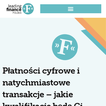
Płatności cyfrowe i
natychmiastowe
transakcje – jakie