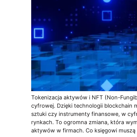
Tokenizacja aktywów i NFT (Non-Fungib
cyfrowej. Dzięki technologii blockchain 
sztuki czy instrumenty finansowe, w c
rynkach. To ogromna zmiana, która wy
aktywów w firmach. Co księgowi muszą 