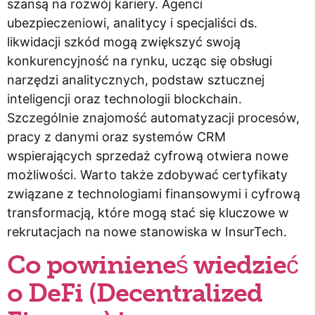
szansą na rozwój kariery. Agenci
ubezpieczeniowi, analitycy i specjaliści ds.
likwidacji szkód mogą zwiększyć swoją
konkurencyjność na rynku, ucząc się obsługi
narzędzi analitycznych, podstaw sztucznej
inteligencji oraz technologii blockchain.
Szczególnie znajomość automatyzacji procesów,
pracy z danymi oraz systemów CRM
wspierających sprzedaż cyfrową otwiera nowe
możliwości. Warto także zdobywać certyfikaty
związane z technologiami finansowymi i cyfrową
transformacją, które mogą stać się kluczowe w
rekrutacjach na nowe stanowiska w InsurTech.
Co powinieneś wiedzieć
o DeFi (Decentralized