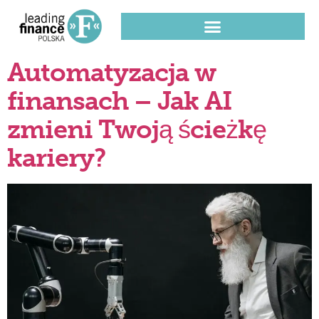
Automatyzacja w
finansach – Jak AI
zmieni Twoją ścieżkę
kariery?