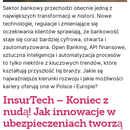
Sektor bankowy przechodzi obecnie jedną z
największych transformacji w historii. Nowe
technologie, regulacje i zmieniające się
oczekiwania klientów sprawiają, że bankowość
staje się coraz bardziej cyfrowa, otwarta i
zautomatyzowana. Open Banking, API finansowe,
sztuczna inteligencja i automatyzacja procesów
to tylko niektóre z kluczowych trendów, które
kształtują przyszłość tej branży. Jakie są
najważniejsze kierunki rozwoju i jakie możliwości
kariery oferują one w Polsce i Europie?
InsurTech – Koniec z
nudą! Jak innowacje w
ubezpieczeniach tworzą