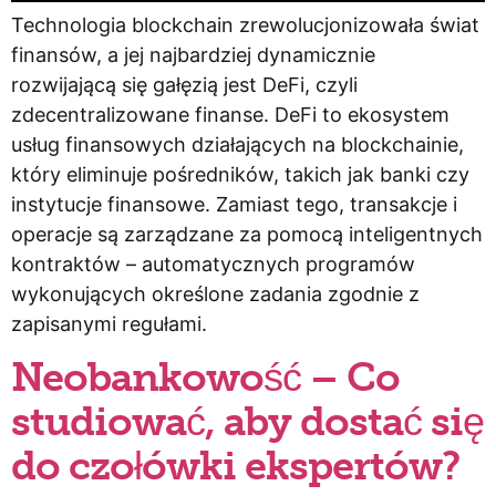
Technologia blockchain zrewolucjonizowała świat
finansów, a jej najbardziej dynamicznie
rozwijającą się gałęzią jest DeFi, czyli
zdecentralizowane finanse. DeFi to ekosystem
usług finansowych działających na blockchainie,
który eliminuje pośredników, takich jak banki czy
instytucje finansowe. Zamiast tego, transakcje i
operacje są zarządzane za pomocą inteligentnych
kontraktów – automatycznych programów
wykonujących określone zadania zgodnie z
zapisanymi regułami.
Neobankowość – Co
studiować, aby dostać się
do czołówki ekspertów?