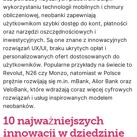
wykorzystaniu technologii mobilnych i chmury
obliczeniowej, neobanki zapewniają
użytkownikom szybki dostęp do kont, płatności
oraz narzędzi oszczędnościowych i
inwestycyjnych. Są one znane z innowacyjnych
rozwiązań UX/UI, braku ukrytych opłat i
personalizowanych ofert dostosowanych do
użytkowników. Popularne przykłady na świecie to
Revolut, N26 czy Monzo, natomiast w Polsce
prężnie rozwijają się m.in. mBank, Alior Bank oraz
VeloBank, które wdrażają coraz więcej cyfrowych
rozwiązań i usług inspirowanych modelem
neobanków.
10 najważniejszych
innowacji w dziedzinie