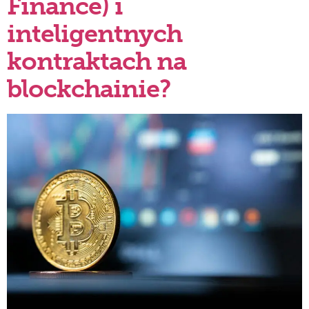
Finance) i
inteligentnych
kontraktach na
blockchainie?