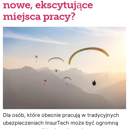
nowe, ekscytujące
miejsca pracy?
Dla osób, które obecnie pracują w tradycyjnych
ubezpieczeniach InsurTech może być ogromną