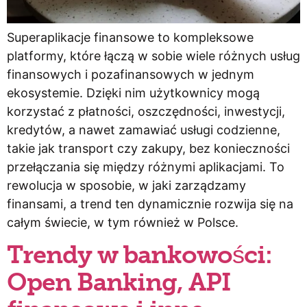
Superaplikacje finansowe to kompleksowe
platformy, które łączą w sobie wiele różnych usług
finansowych i pozafinansowych w jednym
ekosystemie. Dzięki nim użytkownicy mogą
korzystać z płatności, oszczędności, inwestycji,
kredytów, a nawet zamawiać usługi codzienne,
takie jak transport czy zakupy, bez konieczności
przełączania się między różnymi aplikacjami. To
rewolucja w sposobie, w jaki zarządzamy
finansami, a trend ten dynamicznie rozwija się na
całym świecie, w tym również w Polsce.
Trendy w bankowości:
Open Banking, API