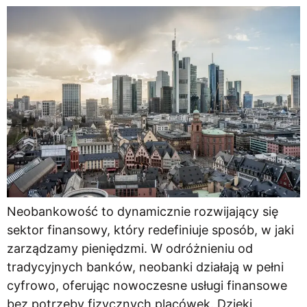
Neobankowość to dynamicznie rozwijający się
sektor finansowy, który redefiniuje sposób, w jaki
zarządzamy pieniędzmi. W odróżnieniu od
tradycyjnych banków, neobanki działają w pełni
cyfrowo, oferując nowoczesne usługi finansowe
bez potrzeby fizycznych placówek. Dzięki