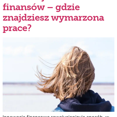
finansów – gdzie
znajdziesz wymarzona
prace?