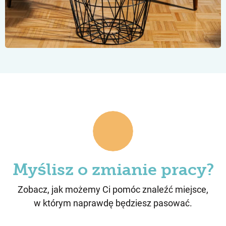
Myślisz o zmianie pracy?
Zobacz, jak możemy Ci pomóc znaleźć miejsce,
w którym naprawdę będziesz pasować.